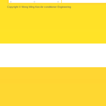
Copyright © Wong Wing Kee Air-conditioner Engineering