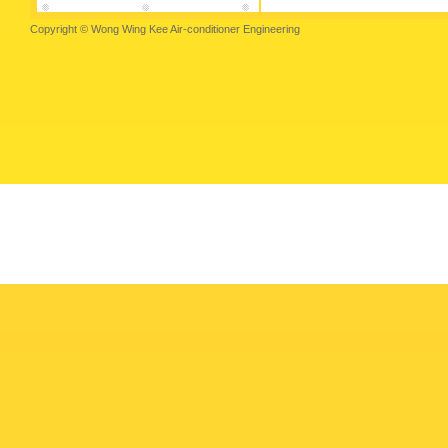
Copyright © Wong Wing Kee Air-conditioner Engineering