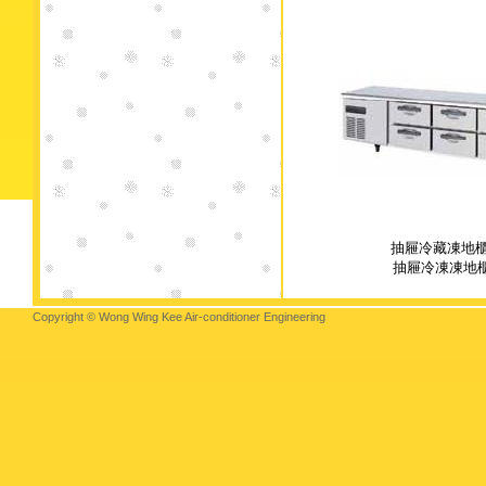
抽屜冷藏凍地櫃
抽屜冷凍凍地
Copyright © Wong Wing Kee Air-conditioner Engineering